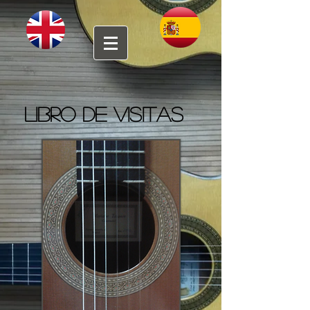
Libro de visitas